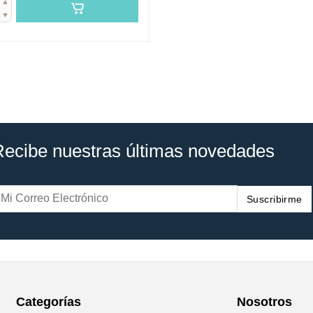
▲
▼
Recibe nuestras últimas novedades
Suscribirme
Categorías
Nosotros