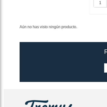
Aún no has visto ningún producto.