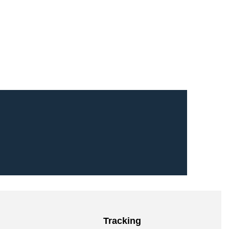
Tracking