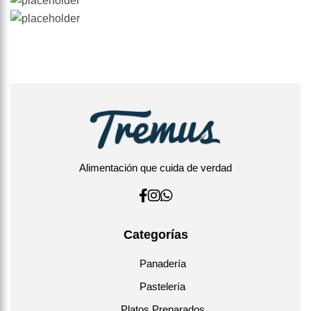
Alimentación que cuida de verdad
Categorías
Panadería
Pastelería
Platos Preparados