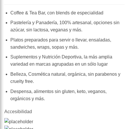
Coffee & Tea Bar, con blends de especialidad
Pastelería y Panadería, 100% artesanal, opciones sin
azúcar, sin lactosa, veganas y más.
Platos preparados para servir o llevar, ensaladas,
sandwiches, wraps, sopas y más.
Suplementos y Nutrición Deportiva, la más amplia
variedad en marcas agrupadas en un sólo lugar
Belleza, Cosmética natural, orgánica, sin parabenos y
cruelty free.
Despensa, alimentos sin gluten, keto, veganos,
orgánicos y más.
Accesibilidad