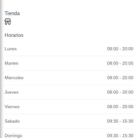
Tienda
Horarios
Lunes
08:00 - 20:00
Martes
08:00 - 20:00
Miercoles
08:00 - 20:00
Jueves
08:00 - 20:00
Viernes
08:00 - 20:00
Sabado
09:30 - 15:30
Domingo
09:30 - 15:30