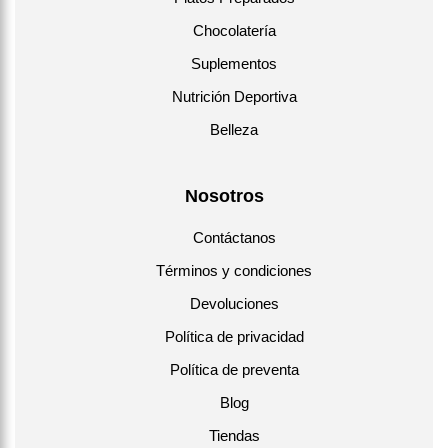
Chocolatería
Suplementos
Nutrición Deportiva
Belleza
Nosotros
Contáctanos
Términos y condiciones
Devoluciones
Política de privacidad
Política de preventa
Blog
Tiendas