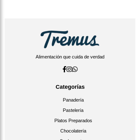
Alimentación que cuida de verdad
Categorías
Panadería
Pastelería
Platos Preparados
Chocolatería