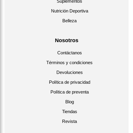
Suplementos
Nutrición Deportiva
Belleza
Nosotros
Contáctanos
Términos y condiciones
Devoluciones
Política de privacidad
Política de preventa
Blog
Tiendas
Revista