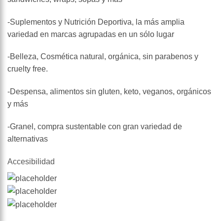
-Suplementos y Nutrición Deportiva, la más amplia
variedad en marcas agrupadas en un sólo lugar
-Belleza, Cosmética natural, orgánica, sin parabenos y
cruelty free.
-Despensa, alimentos sin gluten, keto, veganos, orgánicos
y más
-Granel, compra sustentable con gran variedad de
alternativas
Accesibilidad