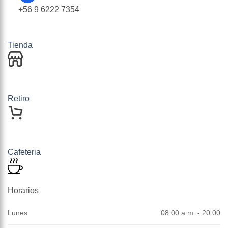
+56 9 6222 7354
Tienda
Retiro
Cafeteria
Horarios
Lunes
08:00 a.m. - 20:00