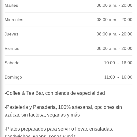
Martes
08:00 a.m. - 20:00
Miercoles
08:00 a.m. - 20:00
Jueves
08:00 a.m. - 20:00
Viernes
08:00 a.m. - 20:00
Sabado
10:00 - 16:00
Domingo
11:00 - 16:00
-Coffee & Tea Bar, con blends de especialidad
-Pastelería y Panadería, 100% artesanal, opciones sin
azúcar, sin lactosa, veganas y más
-Platos preparados para servir o llevar, ensaladas,
sandwiches, wraps, sopas y más