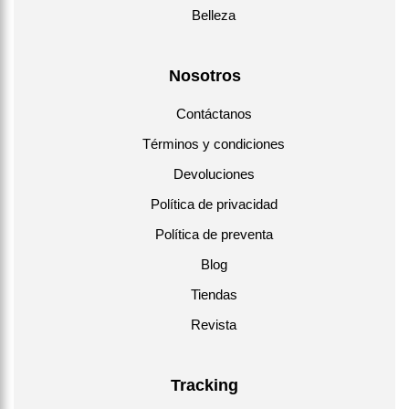
Belleza
Nosotros
Contáctanos
Términos y condiciones
Devoluciones
Política de privacidad
Política de preventa
Blog
Tiendas
Revista
Tracking