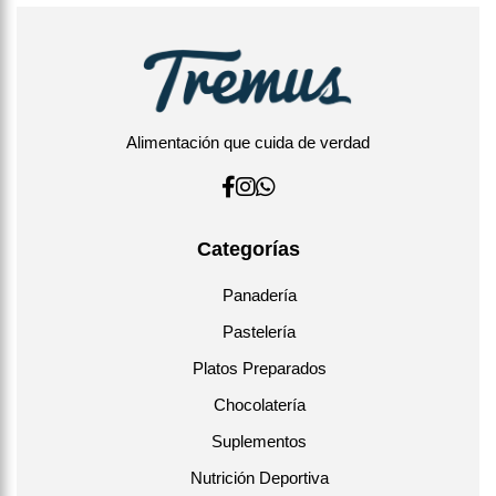
Alimentación que cuida de verdad
Categorías
Panadería
Pastelería
Platos Preparados
Chocolatería
Suplementos
Nutrición Deportiva