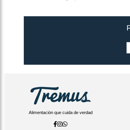
Alimentación que cuida de verdad