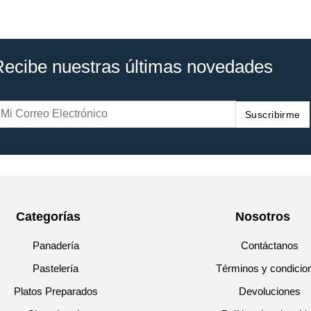
Recibe nuestras últimas novedades
Suscribirme
Categorías
Nosotros
Panadería
Contáctanos
Pastelería
Términos y condicio
Platos Preparados
Devoluciones