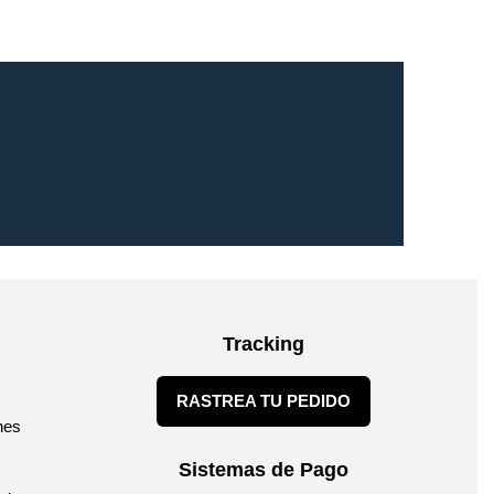
Tracking
RASTREA TU PEDIDO
nes
Sistemas de Pago