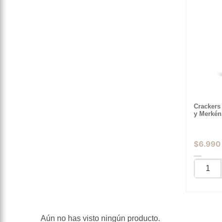
Crackers
y Merkén
$
6.990
Aún no has visto ningún producto.