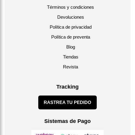
Términos y condiciones
Devoluciones
Política de privacidad
Política de preventa
Blog
Tiendas
Revista
Tracking
RASTREA TU PEDIDO
Sistemas de Pago