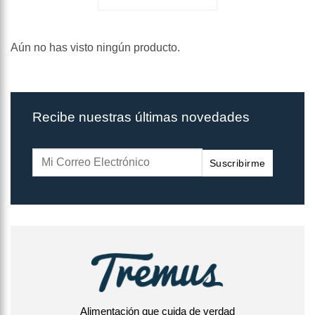
Aún no has visto ningún producto.
Recibe nuestras últimas novedades
Suscribirme
Alimentación que cuida de verdad