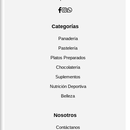
Categorías
Panadería
Pastelería
Platos Preparados
Chocolatería
Suplementos
Nutrición Deportiva
Belleza
Nosotros
Contáctanos